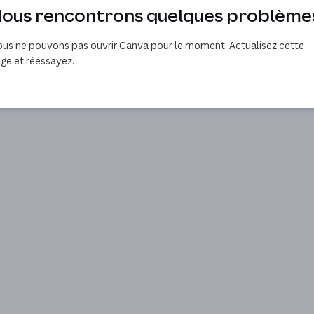
ous rencontrons quelques problème
us ne pouvons pas ouvrir Canva pour le moment. Actualisez cette
ge et réessayez.